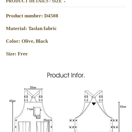
PRODUCT DETAILS / SIZE
Product number: D4508
Material: Taslan fabric
Color: Olive, Black
Size: Free